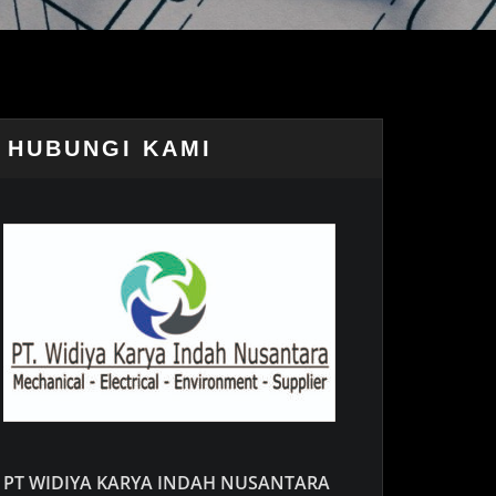
HUBUNGI KAMI
PT WIDIYA KARYA INDAH NUSANTARA