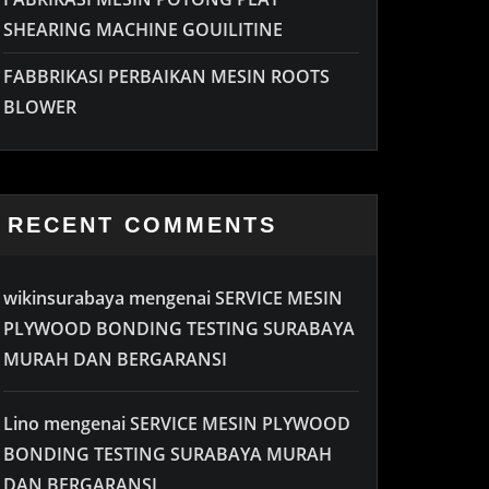
SHEARING MACHINE GOUILITINE
FABBRIKASI PERBAIKAN MESIN ROOTS
BLOWER
RECENT COMMENTS
wikinsurabaya
mengenai
SERVICE MESIN
PLYWOOD BONDING TESTING SURABAYA
MURAH DAN BERGARANSI
Lino
mengenai
SERVICE MESIN PLYWOOD
BONDING TESTING SURABAYA MURAH
DAN BERGARANSI