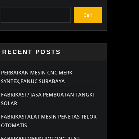
Cari
RECENT POSTS
PERBAIKAN MESIN CNC MERK
SYNTEX,FANUC SURABAYA
FABRIKASI / JASA PEMBUATAN TANGKI
SOLAR
FABRIKASI ALAT MESIN PENETAS TELOR
OTOMATIS
FABRIKASI MESIN POTONG PLAT