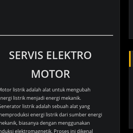
SERVIS ELEKTRO
MOTOR
Motor listrik adalah alat untuk mengubah
nergi listrik menjadi energi mekanik.
enerator listrik adalah sebuah alat yang
memproduksi energi listrik dari sumber energi
mekanik, biasanya dengan menggunakan
nduksi elektromagnetik. Proses ini dikenal