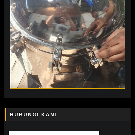
HUBUNGI KAMI