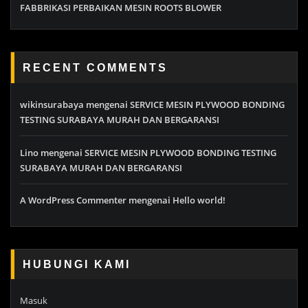
FABBRIKASI PERBAIKAN MESIN ROOTS BLOWER
RECENT COMMENTS
wikinsurabaya
mengenai
SERVICE MESIN PLYWOOD BONDING
TESTING SURABAYA MURAH DAN BERGARANSI
Lino
mengenai
SERVICE MESIN PLYWOOD BONDING TESTING
SURABAYA MURAH DAN BERGARANSI
A WordPress Commenter
mengenai
Hello world!
HUBUNGI KAMI
Masuk