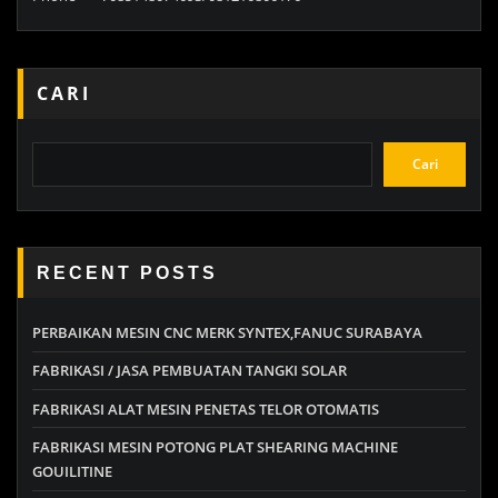
CARI
Cari
RECENT POSTS
PERBAIKAN MESIN CNC MERK SYNTEX,FANUC SURABAYA
FABRIKASI / JASA PEMBUATAN TANGKI SOLAR
FABRIKASI ALAT MESIN PENETAS TELOR OTOMATIS
FABRIKASI MESIN POTONG PLAT SHEARING MACHINE
GOUILITINE