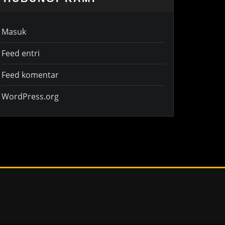
Masuk
Feed entri
Feed komentar
WordPress.org