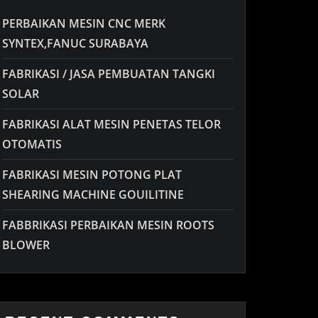
PERBAIKAN MESIN CNC MERK
SYNTEX,FANUC SURABAYA
FABRIKASI / JASA PEMBUATAN TANGKI
SOLAR
FABRIKASI ALAT MESIN PENETAS TELOR
OTOMATIS
FABRIKASI MESIN POTONG PLAT
SHEARING MACHINE GOUILITINE
FABBRIKASI PERBAIKAN MESIN ROOTS
BLOWER