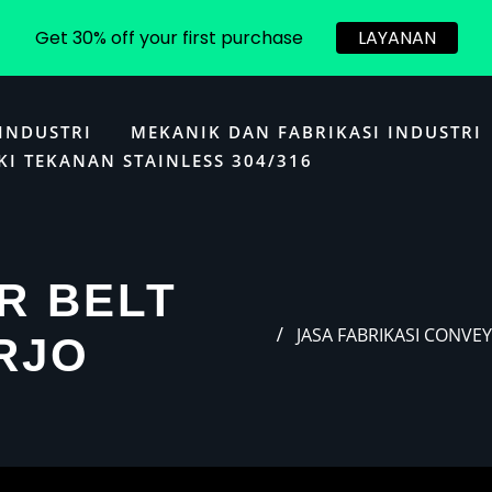
Get 30% off your first purchase
LAYANAN
INDUSTRI
MEKANIK DAN FABRIKASI INDUSTRI
KI TEKANAN STAINLESS 304/316
R BELT
JASA FABRIKASI CONV
RJO