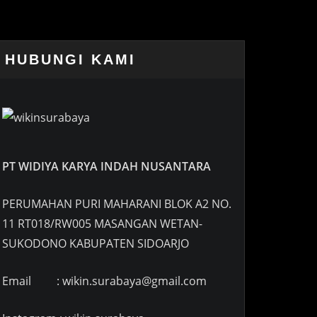
HUBUNGI KAMI
PT WIDIYA KARYA INDAH NUSANTARA
PERUMAHAN PURI MAHARANI BLOK A2 NO.
11 RT018/RW005 MASANGAN WETAN-
SUKODONO KABUPATEN SIDOARJO
Email : wikin.surabaya@gmail.com