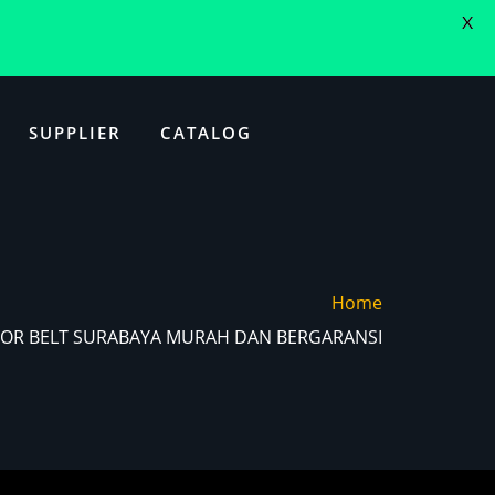
X
SUPPLIER
CATALOG
Home
EYOR BELT SURABAYA MURAH DAN BERGARANSI