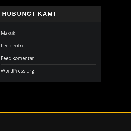
HUBUNGI KAMI
Masuk
Feed entri
Feed komentar
WordPress.org