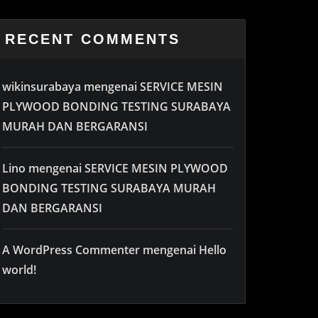
RECENT COMMENTS
wikinsurabaya
mengenai
SERVICE MESIN
PLYWOOD BONDING TESTING SURABAYA
MURAH DAN BERGARANSI
Lino
mengenai
SERVICE MESIN PLYWOOD
BONDING TESTING SURABAYA MURAH
DAN BERGARANSI
A WordPress Commenter
mengenai
Hello
world!