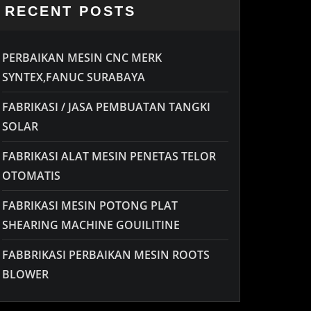
RECENT POSTS
PERBAIKAN MESIN CNC MERK
SYNTEX,FANUC SURABAYA
FABRIKASI / JASA PEMBUATAN TANGKI
SOLAR
FABRIKASI ALAT MESIN PENETAS TELOR
OTOMATIS
FABRIKASI MESIN POTONG PLAT
SHEARING MACHINE GOUILITINE
FABBRIKASI PERBAIKAN MESIN ROOTS
BLOWER