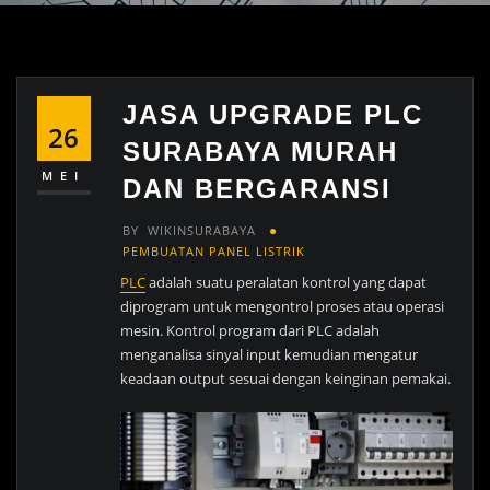
JASA UPGRADE PLC
26
SURABAYA MURAH
MEI
DAN BERGARANSI
BY
WIKINSURABAYA
PEMBUATAN PANEL LISTRIK
PLC
adalah suatu peralatan kontrol yang dapat
diprogram untuk mengontrol proses atau operasi
mesin. Kontrol program dari PLC adalah
menganalisa sinyal input kemudian mengatur
keadaan output sesuai dengan keinginan pemakai.