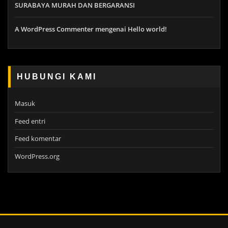
SURABAYA MURAH DAN BERGARANSI
A WordPress Commenter
mengenai
Hello world!
HUBUNGI KAMI
Masuk
Feed entri
Feed komentar
WordPress.org