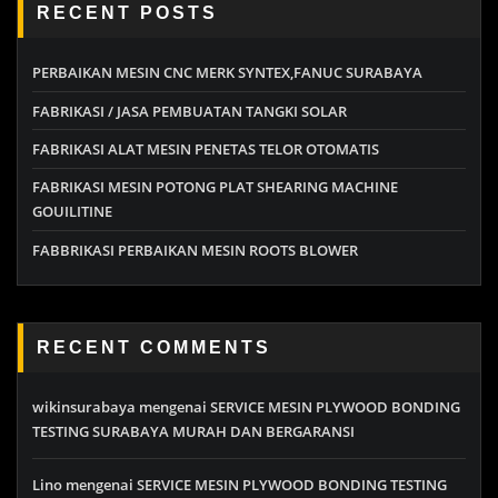
RECENT POSTS
PERBAIKAN MESIN CNC MERK SYNTEX,FANUC SURABAYA
FABRIKASI / JASA PEMBUATAN TANGKI SOLAR
FABRIKASI ALAT MESIN PENETAS TELOR OTOMATIS
FABRIKASI MESIN POTONG PLAT SHEARING MACHINE
GOUILITINE
FABBRIKASI PERBAIKAN MESIN ROOTS BLOWER
RECENT COMMENTS
wikinsurabaya
mengenai
SERVICE MESIN PLYWOOD BONDING
TESTING SURABAYA MURAH DAN BERGARANSI
Lino
mengenai
SERVICE MESIN PLYWOOD BONDING TESTING