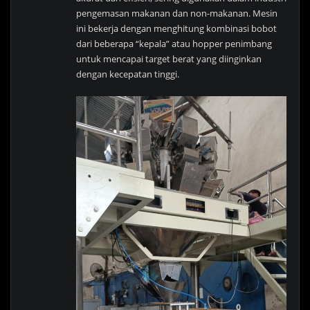
pengemasan makanan dan non-makanan. Mesin
ini bekerja dengan menghitung kombinasi bobot
dari beberapa “kepala” atau hopper penimbang
untuk mencapai target berat yang diinginkan
dengan kecepatan tinggi.