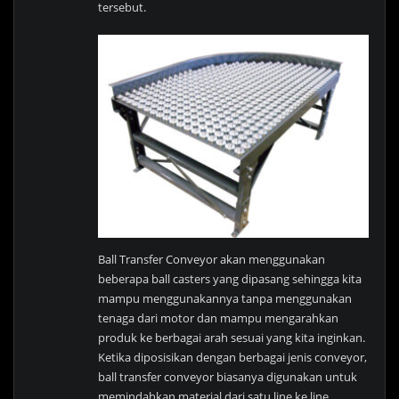
tersebut.
Ball Transfer Conveyor akan menggunakan
beberapa ball casters yang dipasang sehingga kita
mampu menggunakannya tanpa menggunakan
tenaga dari motor dan mampu mengarahkan
produk ke berbagai arah sesuai yang kita inginkan.
Ketika diposisikan dengan berbagai jenis conveyor,
ball transfer conveyor biasanya digunakan untuk
memindahkan material dari satu line ke line