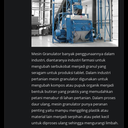
Mesin Granulator banyak penggunaannya dalam
industri, diantaranya industri farmasi untuk
mengubah serbukobat menjadi granul yang
seragam untuk produksi tablet. Dalam industri
pertanian mesin granulator digunakan untuk
mengubah kompos atau pupuk organik menjadi
bentuk butiran yang praktis yang memudahkan
petani menabur di lahan pertanian. Dalam proses
daur ulang, mesin granulator punya peranan
penting yaitu mampu menggiling plastik atau
material lain menjadi serpihan atau pelet kecil
untuk diproses ulang sehingga mengurangi limbah.