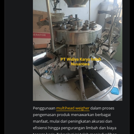
Penggunaan
multihead weigher
dalam proses
pengemasan produk menawarkan berbagai
manfaat, mulai dari peningkatan akurasi dan
efisiensi hingga pengurangan limbah dan biaya