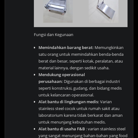
Fungsi dan Kegunaan
Memindahkan barang berat:
Memungkinkan
satu orang untuk memindahkan benda-benda
berat dan besar, seperti kotak, peralatan, atau
material lainnya, dengan sedikit usaha.
Mendukung operasional
perusahaan:
Digunakan di berbagai industri
seperti konstruksi, gudang, dan bidang medis
untuk kelancaran operasional.
Alat bantu di lingkungan medis:
Varian
stainless steel cocok untuk rumah sakit atau
laboratorium karena tidak berkarat dan aman
untuk menunjang kebutuhan medis.
Alat bantu di usaha F&B
: varian stainless steel
yang sangat menunjang bahan-bahan yang food