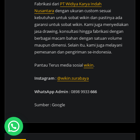
Fabrikasi dari
PT Widiya Karya Indah
Nusantara
dengan ukuran custom sesuai
kebutuhan untuk sobat wikin dan pastinya ada
garansi untuk sobat wikin. Kami juga menyediakan
jasa drawing, konsultasi hingga fabrikasi dengan
berbagai macam bahan dengan satuan volume
maupun dimensi. Selain itu, kami juga melayani
pemesanan dan pengiriman se-indonesia.
Pantau Terus media sosial
wikin
.
Instagram
:
@wikin.surabaya
WhatsApp Admin
: 0898 9933
666
Sumber : Google