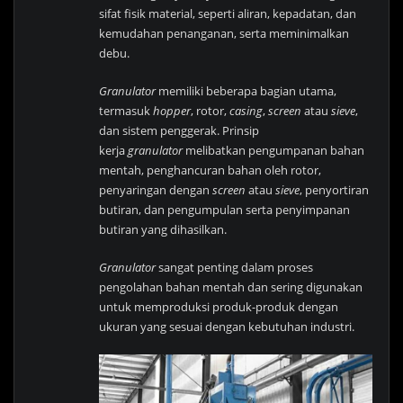
sifat fisik material, seperti aliran, kepadatan, dan
kemudahan penanganan, serta meminimalkan
debu.
Granulator
memiliki beberapa bagian utama,
termasuk
hopper
, rotor,
casing
,
screen
atau
sieve
,
dan sistem penggerak. Prinsip
kerja
granulator
melibatkan pengumpanan bahan
mentah, penghancuran bahan oleh rotor,
penyaringan dengan
screen
atau
sieve
, penyortiran
butiran, dan pengumpulan serta penyimpanan
butiran yang dihasilkan.
Granulator
sangat penting dalam proses
pengolahan bahan mentah dan sering digunakan
untuk memproduksi produk-produk dengan
ukuran yang sesuai dengan kebutuhan industri.