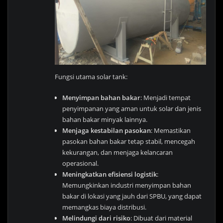
Fungsi utama solar tank:
Menyimpan bahan bakar
: Menjadi tempat
penyimpanan yang aman untuk solar dan jenis
bahan bakar minyak lainnya.
Menjaga kestabilan pasokan
: Memastikan
pasokan bahan bakar tetap stabil, mencegah
kekurangan, dan menjaga kelancaran
operasional.
Meningkatkan efisiensi logistik
:
Memungkinkan industri menyimpan bahan
bakar di lokasi yang jauh dari SPBU, yang dapat
memangkas biaya distribusi.
Melindungi dari risiko
: Dibuat dari material