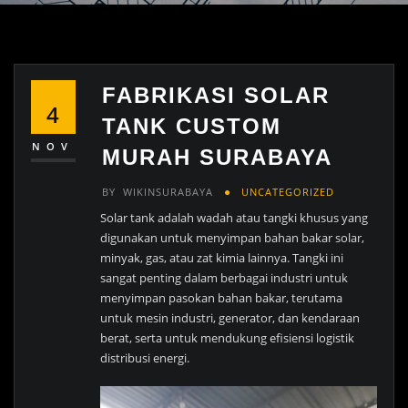
FABRIKASI SOLAR
4
TANK CUSTOM
NOV
MURAH SURABAYA
BY
WIKINSURABAYA
UNCATEGORIZED
Solar tank adalah wadah atau tangki khusus yang
digunakan untuk menyimpan bahan bakar solar,
minyak, gas, atau zat kimia lainnya. Tangki ini
sangat penting dalam berbagai industri untuk
menyimpan pasokan bahan bakar, terutama
untuk mesin industri, generator, dan kendaraan
berat, serta untuk mendukung efisiensi logistik
distribusi energi.