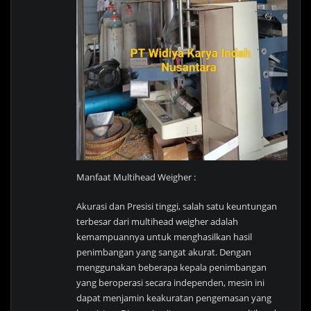
Manfaat Multihead Weigher :
Akurasi dan Presisi tinggi, salah satu keuntungan
terbesar dari multihead weigher adalah
kemampuannya untuk menghasilkan hasil
penimbangan yang sangat akurat. Dengan
menggunakan beberapa kepala penimbangan
yang beroperasi secara independen, mesin ini
dapat menjamin keakuratan pengemasan yang