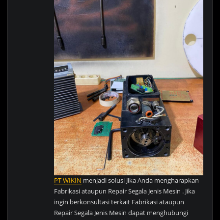
PT WIKIN
menjadi solusi Jika Anda mengharapkan
Fabrikasi ataupun Repair Segala Jenis Mesin . Jika
ingin berkonsultasi terkait Fabrikasi ataupun
Repair Segala Jenis Mesin dapat menghubungi