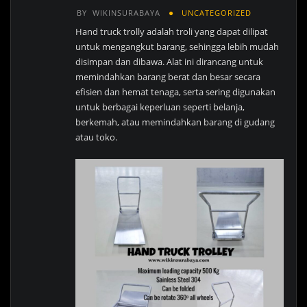
BY
WIKINSURABAYA
UNCATEGORIZED
Hand truck trolly adalah troli yang dapat dilipat
untuk mengangkut barang, sehingga lebih mudah
disimpan dan dibawa. Alat ini dirancang untuk
memindahkan barang berat dan besar secara
efisien dan hemat tenaga, serta sering digunakan
untuk berbagai keperluan seperti belanja,
berkemah, atau memindahkan barang di gudang
atau toko.