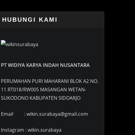
HUBUNGI KAMI
PT WIDIYA KARYA INDAH NUSANTARA
PERUMAHAN PURI MAHARANI BLOK A2 NO.
11 RT018/RW005 MASANGAN WETAN-
SUKODONO KABUPATEN SIDOARJO
Email : wikin.surabaya@gmail.com
Instagram : wikin.surabaya