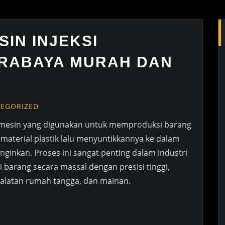
SIN INJEKSI
RABAYA MURAH DAN
EGORIZED
h mesin yang digunakan untuk memproduksi barang
material plastik lalu menyuntikkannya ke dalam
nginkan. Proses ini sangat penting dalam industri
arang secara massal dengan presisi tinggi,
ralatan rumah tangga, dan mainan.