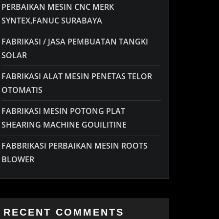
PERBAIKAN MESIN CNC MERK
SYNTEX,FANUC SURABAYA
FABRIKASI / JASA PEMBUATAN TANGKI
SOLAR
FABRIKASI ALAT MESIN PENETAS TELOR
OTOMATIS
FABRIKASI MESIN POTONG PLAT
SHEARING MACHINE GOUILITINE
FABBRIKASI PERBAIKAN MESIN ROOTS
BLOWER
RECENT COMMENTS