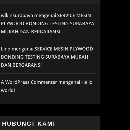
wikinsurabaya
mengenai
SERVICE MESIN
PLYWOOD BONDING TESTING SURABAYA
MURAH DAN BERGARANSI
Lino
mengenai
SERVICE MESIN PLYWOOD
BONDING TESTING SURABAYA MURAH
DAN BERGARANSI
A WordPress Commenter
mengenai
Hello
world!
HUBUNGI KAMI