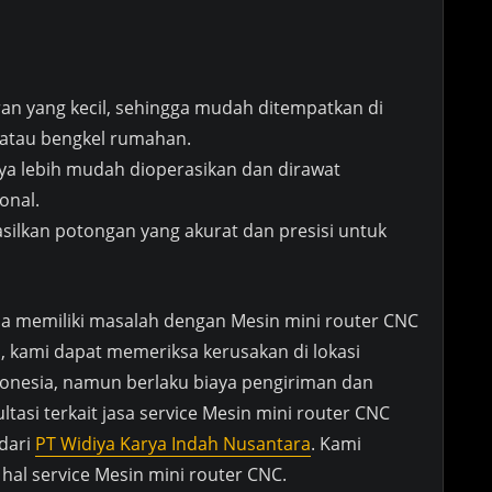
an yang kecil, sehingga mudah ditempatkan di
i atau bengkel rumahan.
 lebih mudah dioperasikan dan dirawat
onal.
lkan potongan yang akurat dan presisi untuk
da memiliki masalah dengan Mesin mini router CNC
 kami dapat memeriksa kerusakan di lokasi
onesia, namun berlaku biaya pengiriman dan
ltasi terkait jasa service Mesin mini router CNC
dari
PT Widiya Karya Indah Nusantara
. Kami
hal service Mesin mini router CNC.