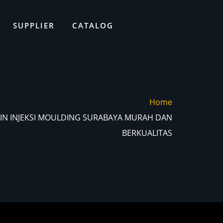
SUPPLIER
CATALOG
Home
SIN INJEKSI MOULDING SURABAYA MURAH DAN
BERKUALITAS