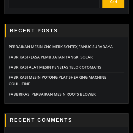
Cari
RECENT POSTS
PERBAIKAN MESIN CNC MERK SYNTEX,FANUC SURABAYA
FABRIKASI / JASA PEMBUATAN TANGKI SOLAR
FABRIKASI ALAT MESIN PENETAS TELOR OTOMATIS
FABRIKASI MESIN POTONG PLAT SHEARING MACHINE
GOUILITINE
FABBRIKASI PERBAIKAN MESIN ROOTS BLOWER
RECENT COMMENTS