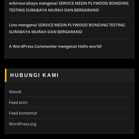
wikinsurabaya
mengenai
SERVICE MESIN PLYWOOD BONDING
TESTING SURABAYA MURAH DAN BERGARANSI
Lino
mengenai
SERVICE MESIN PLYWOOD BONDING TESTING
SURABAYA MURAH DAN BERGARANSI
A WordPress Commenter
mengenai
Hello world!
HUBUNGI KAMI
Masuk
Feed entri
Feed komentar
WordPress.org