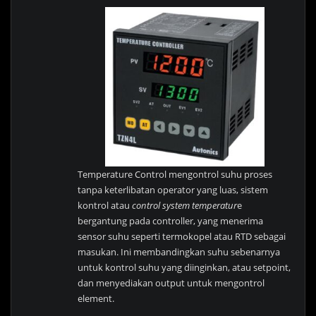
Temperature Control mengontrol suhu proses
tanpa keterlibatan operator yang luas, sistem
kontrol atau
control system temperatur
e
bergantung pada controller, yang menerima
sensor suhu seperti termokopel atau RTD sebagai
masukan. Ini membandingkan suhu sebenarnya
untuk kontrol suhu yang diinginkan, atau setpoint,
dan menyediakan output untuk mengontrol
element.