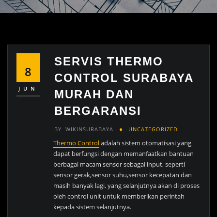
SERVIS THERMO
8
CONTROL SURABAYA
JUN
MURAH DAN
BERGARANSI
BY
WIKINSURABAYA
UNCATEGORIZED
Thermo Control
adalah sistem otomatisasi yang
dapat berfungsi dengan memanfaatkan bantuan
berbagai macam sensor sebagai input, seperti
sensor gerak,sensor suhu,sensor kecepatan dan
masih banyak lagi, yang selanjutnya akan di proses
oleh control unit untuk memberikan perintah
kepada sistem selanjutnya.