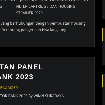
ya yang berhubungan dengan pembuatan housing
nfo tentang pengerjaan bisa langsung
TAN PANEL
ANK 2023
EGORIZED
TOR BANK 2023 By WIKIN SURABAYA