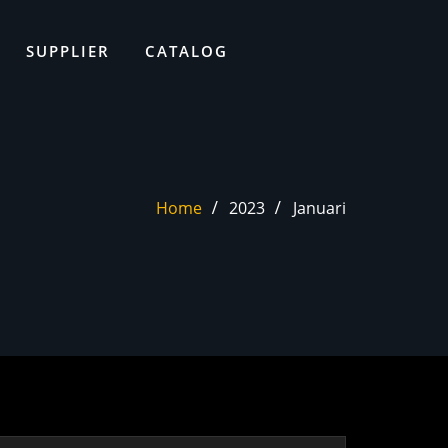
SUPPLIER
CATALOG
Home
2023
Januari