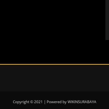
Copyright © 2021 | Powered by WIKINSURABAYA