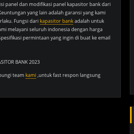
i panel dan modifikasi panel kapasitor bank dari
euntungan yang lain adalah garansi yang kami
laku. Fungsi dari
kapasitor bank
adalah untuk
i melayani seluruh indonesia dengan harga
spesifikasi permintaan yang ingin di buat ke email
ubungi team
kami
,untuk fast respon langsung