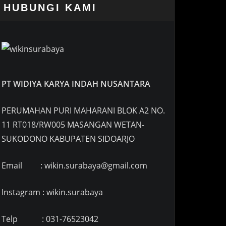
HUBUNGI KAMI
PT WIDIYA KARYA INDAH NUSANTARA
PERUMAHAN PURI MAHARANI BLOK A2 NO.
11 RT018/RW005 MASANGAN WETAN-
SUKODONO KABUPATEN SIDOARJO
Email : wikin.surabaya@gmail.com
Instagram : wikin.surabaya
Telp : 031-76523042