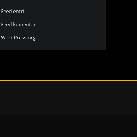
Feed entri
Feed komentar
WordPress.org