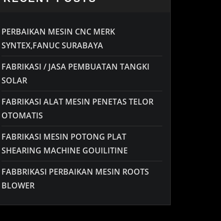
PERBAIKAN MESIN CNC MERK
SYNTEX,FANUC SURABAYA
FABRIKASI / JASA PEMBUATAN TANGKI
SOLAR
FABRIKASI ALAT MESIN PENETAS TELOR
OTOMATIS
FABRIKASI MESIN POTONG PLAT
SHEARING MACHINE GOUILITINE
FABBRIKASI PERBAIKAN MESIN ROOTS
BLOWER