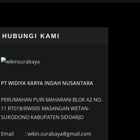
HUBUNGI KAMI
PT WIDIYA KARYA INDAH NUSANTARA
PERUMAHAN PURI MAHARANI BLOK A2 NO.
11 RT018/RW005 MASANGAN WETAN-
SUKODONO KABUPATEN SIDOARJO
Email : wikin.surabaya@gmail.com