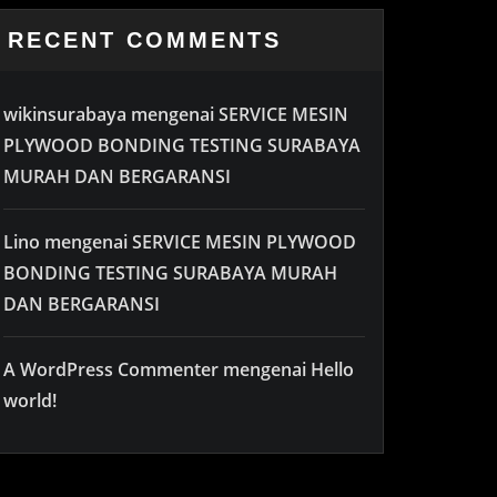
RECENT COMMENTS
wikinsurabaya
mengenai
SERVICE MESIN
PLYWOOD BONDING TESTING SURABAYA
MURAH DAN BERGARANSI
Lino
mengenai
SERVICE MESIN PLYWOOD
BONDING TESTING SURABAYA MURAH
DAN BERGARANSI
A WordPress Commenter
mengenai
Hello
world!