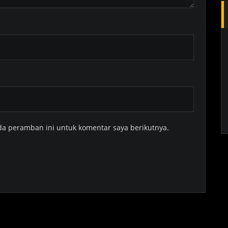
da peramban ini untuk komentar saya berikutnya.