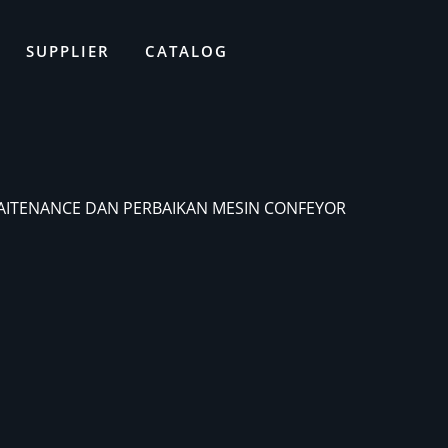
SUPPLIER
CATALOG
MAITENANCE DAN PERBAIKAN MESIN CONFEYOR