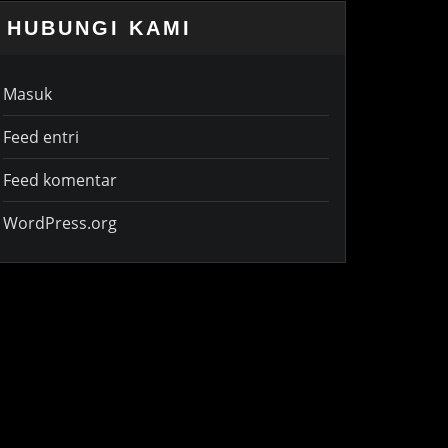
HUBUNGI KAMI
Masuk
Feed entri
Feed komentar
WordPress.org