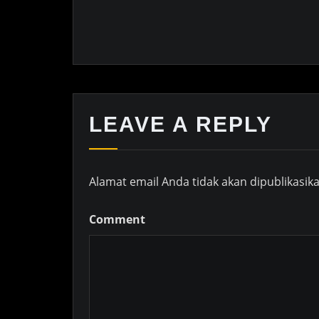
LEAVE A REPLY
Alamat email Anda tidak akan dipublikasika
Comment