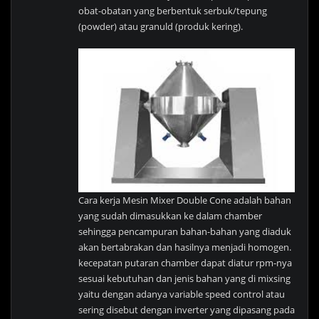
obat-obatan yang berbentuk serbuk/tepung
(powder) atau granuld (produk kering).
Cara kerja Mesin Mixer Double Cone adalah bahan
yang sudah dimasukkan ke dalam chamber
sehingga pencampuran bahan-bahan yang diaduk
akan bertabrakan dan hasilnya menjadi homogen.
kecepatan putaran chamber dapat diatur rpm-nya
sesuai kebutuhan dan jenis bahan yang di mixsing
yaitu dengan adanya variable speed control atau
sering disebut dengan inverter yang dipasang pada