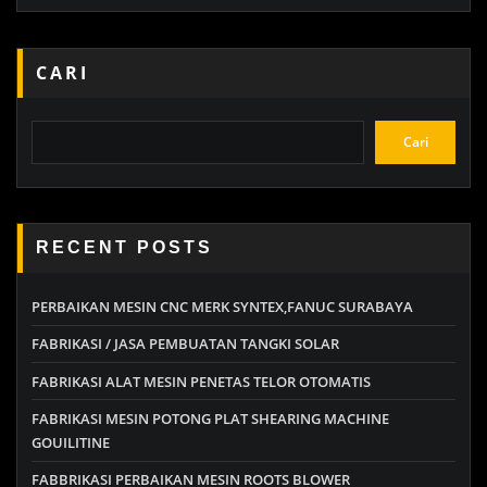
CARI
Cari
RECENT POSTS
PERBAIKAN MESIN CNC MERK SYNTEX,FANUC SURABAYA
FABRIKASI / JASA PEMBUATAN TANGKI SOLAR
FABRIKASI ALAT MESIN PENETAS TELOR OTOMATIS
FABRIKASI MESIN POTONG PLAT SHEARING MACHINE
GOUILITINE
FABBRIKASI PERBAIKAN MESIN ROOTS BLOWER