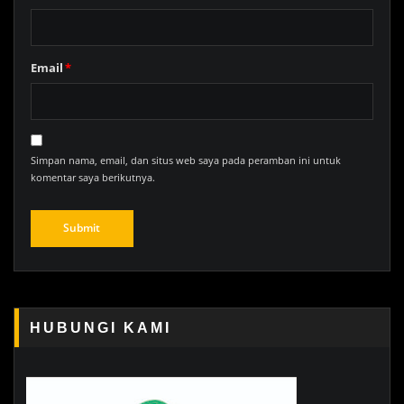
Email
*
Simpan nama, email, dan situs web saya pada peramban ini untuk
komentar saya berikutnya.
HUBUNGI KAMI