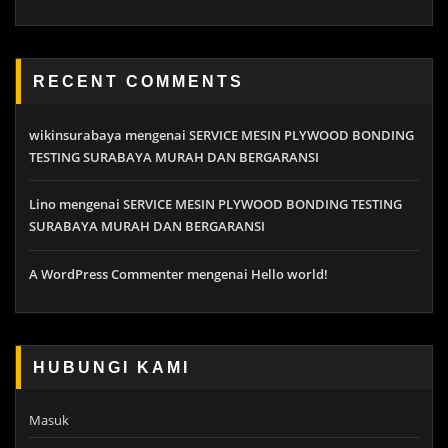
RECENT COMMENTS
wikinsurabaya
mengenai
SERVICE MESIN PLYWOOD BONDING
TESTING SURABAYA MURAH DAN BERGARANSI
Lino
mengenai
SERVICE MESIN PLYWOOD BONDING TESTING
SURABAYA MURAH DAN BERGARANSI
A WordPress Commenter
mengenai
Hello world!
HUBUNGI KAMI
Masuk