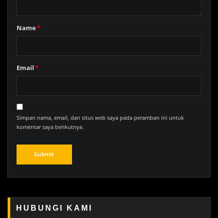
Name
*
Email
*
Simpan nama, email, dan situs web saya pada peramban ini untuk
komentar saya berikutnya.
HUBUNGI KAMI