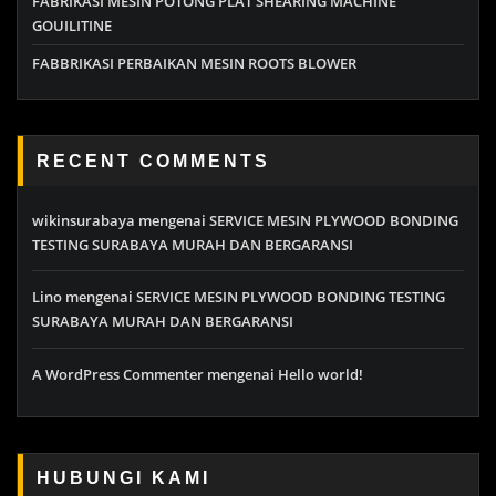
FABRIKASI MESIN POTONG PLAT SHEARING MACHINE
GOUILITINE
FABBRIKASI PERBAIKAN MESIN ROOTS BLOWER
RECENT COMMENTS
wikinsurabaya
mengenai
SERVICE MESIN PLYWOOD BONDING
TESTING SURABAYA MURAH DAN BERGARANSI
Lino
mengenai
SERVICE MESIN PLYWOOD BONDING TESTING
SURABAYA MURAH DAN BERGARANSI
A WordPress Commenter
mengenai
Hello world!
HUBUNGI KAMI