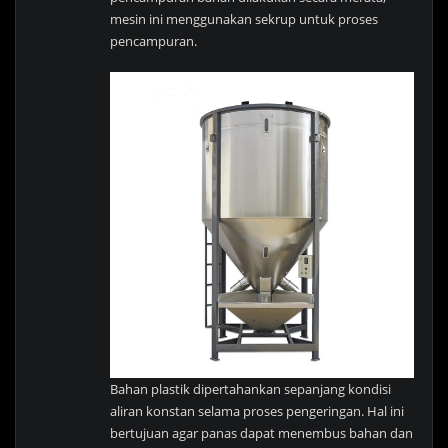
mesin ini menggunakan sekrup untuk proses
pencampuran.
Bahan plastik dipertahankan sepanjang kondisi
aliran konstan selama proses pengeringan. Hal ini
bertujuan agar panas dapat menembus bahan dan