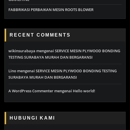
FABBRIKASI PERBAIKAN MESIN ROOTS BLOWER
RECENT COMMENTS
wikinsurabaya
mengenai
SERVICE MESIN PLYWOOD BONDING
TESTING SURABAYA MURAH DAN BERGARANSI
Lino
mengenai
SERVICE MESIN PLYWOOD BONDING TESTING
SURABAYA MURAH DAN BERGARANSI
A WordPress Commenter
mengenai
Hello world!
HUBUNGI KAMI