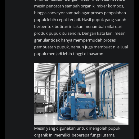
mesin pencacah sampah organik, mixer kompos,
hingga conveyor sampah agar proses pengolahan
pupuk lebih cepat terjadi. Hasil pupuk yang sudah
berbentuk butiran ini akan menambah nilai dari
produk pupuk itu sendiri. Dengan kata lain, mesin
granular tidak hanya mempermudah proses
pembuatan pupuk, namun juga membuat nilai jual
pupuk menjadi lebih tinggi di pasaran.
Mesin yang digunakan untuk mengolah pupuk
organik ini memiliki beberapa fungsi utama,