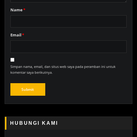
Name
*
Email
*
Simpan nama, email, dan situs web saya pada peramban ini untuk
komentar saya berikutnya.
HUBUNGI KAMI