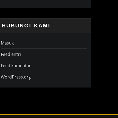
HUBUNGI KAMI
Masuk
Feed entri
Feed komentar
WordPress.org