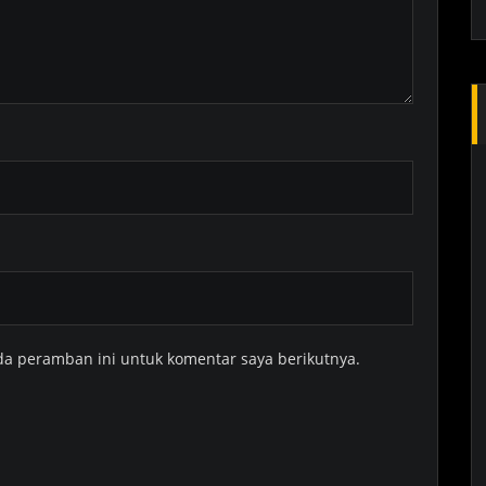
da peramban ini untuk komentar saya berikutnya.