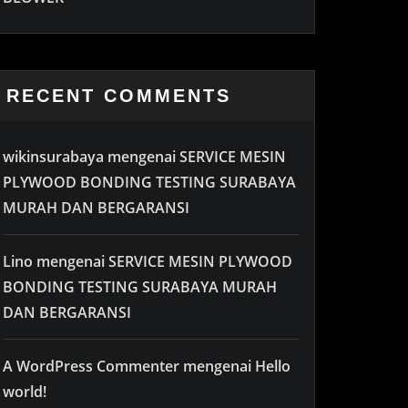
RECENT COMMENTS
wikinsurabaya
mengenai
SERVICE MESIN
PLYWOOD BONDING TESTING SURABAYA
MURAH DAN BERGARANSI
Lino
mengenai
SERVICE MESIN PLYWOOD
BONDING TESTING SURABAYA MURAH
DAN BERGARANSI
A WordPress Commenter
mengenai
Hello
world!