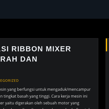
SI RIBBON MIXER
URAH DAN
EGORIZED
sin yang berfungsi untuk mengaduk/mencampur
ingkat basah yang tinggi. Cara kerja mesin ini
er yaitu digerakan oleh sebuah motor yang