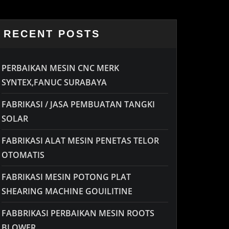
RECENT POSTS
PERBAIKAN MESIN CNC MERK
SYNTEX,FANUC SURABAYA
FABRIKASI / JASA PEMBUATAN TANGKI
SOLAR
FABRIKASI ALAT MESIN PENETAS TELOR
OTOMATIS
FABRIKASI MESIN POTONG PLAT
SHEARING MACHINE GOUILITINE
FABBRIKASI PERBAIKAN MESIN ROOTS
BLOWER