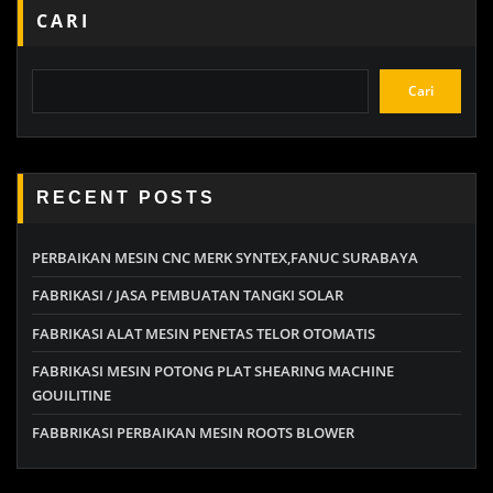
CARI
Cari
RECENT POSTS
PERBAIKAN MESIN CNC MERK SYNTEX,FANUC SURABAYA
FABRIKASI / JASA PEMBUATAN TANGKI SOLAR
FABRIKASI ALAT MESIN PENETAS TELOR OTOMATIS
FABRIKASI MESIN POTONG PLAT SHEARING MACHINE
GOUILITINE
FABBRIKASI PERBAIKAN MESIN ROOTS BLOWER