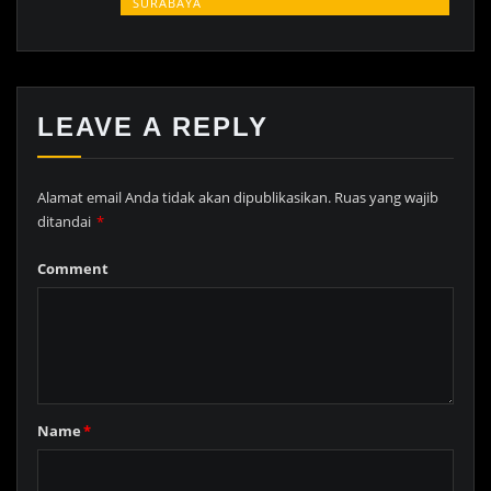
SURABAYA
LEAVE A REPLY
Alamat email Anda tidak akan dipublikasikan.
Ruas yang wajib
ditandai
*
Comment
Name
*