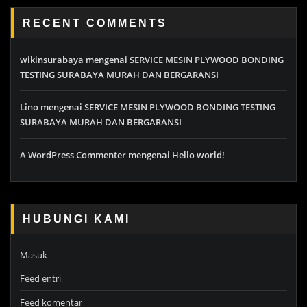
RECENT COMMENTS
wikinsurabaya
mengenai
SERVICE MESIN PLYWOOD BONDING
TESTING SURABAYA MURAH DAN BERGARANSI
Lino
mengenai
SERVICE MESIN PLYWOOD BONDING TESTING
SURABAYA MURAH DAN BERGARANSI
A WordPress Commenter
mengenai
Hello world!
HUBUNGI KAMI
Masuk
Feed entri
Feed komentar