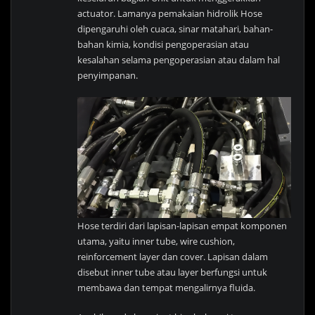
actuator. Lamanya pemakaian hidrolik Hose
dipengaruhi oleh cuaca, sinar matahari, bahan-
bahan kimia, kondisi pengoperasian atau
kesalahan selama pengoperasian atau dalam hal
penyimpanan.
Hose terdiri dari lapisan-lapisan empat komponen
utama, yaitu inner tube, wire cushion,
reinforcement layer dan cover.
Lapisan dalam
disebut inner tube atau layer berfungsi untuk
membawa dan tempat mengalirnya fluida.