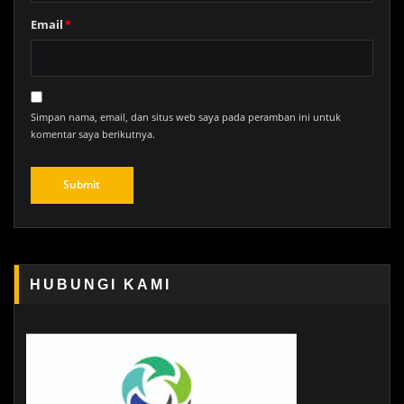
Email
*
Simpan nama, email, dan situs web saya pada peramban ini untuk
komentar saya berikutnya.
HUBUNGI KAMI