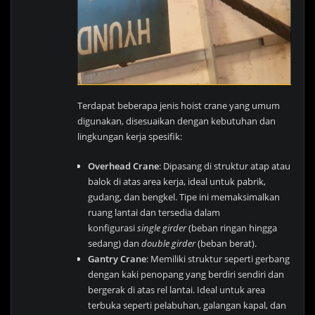
Terdapat beberapa jenis hoist crane yang umum
digunakan, disesuaikan dengan kebutuhan dan
lingkungan kerja spesifik:
Overhead Crane
: Dipasang di struktur atap atau
balok di atas area kerja, ideal untuk pabrik,
gudang, dan bengkel. Tipe ini memaksimalkan
ruang lantai dan tersedia dalam
konfigurasi
single girder
(beban ringan hingga
sedang) dan
double girder
(beban berat).
Gantry Crane
: Memiliki struktur seperti gerbang
dengan kaki penopang yang berdiri sendiri dan
bergerak di atas rel lantai. Ideal untuk area
terbuka seperti pelabuhan, galangan kapal, dan