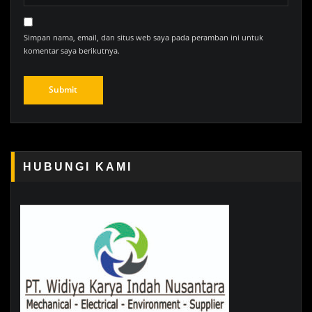
Simpan nama, email, dan situs web saya pada peramban ini untuk
komentar saya berikutnya.
HUBUNGI KAMI