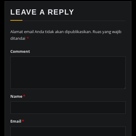
LEAVE A REPLY
Alamat email Anda tidak akan dipublikasikan.
Ruas yang wajib
ditandai
*
Comment
Name
*
Email
*