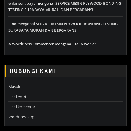
wikinsurabaya
mengenai
SERVICE MESIN PLYWOOD BONDING
TESTING SURABAYA MURAH DAN BERGARANSI
Lino
mengenai
SERVICE MESIN PLYWOOD BONDING TESTING
SURABAYA MURAH DAN BERGARANSI
A WordPress Commenter
mengenai
Hello world!
HUBUNGI KAMI
Masuk
Feed entri
Feed komentar
WordPress.org