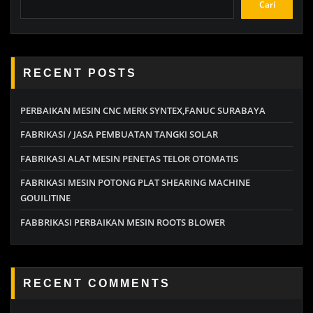
Cari
RECENT POSTS
PERBAIKAN MESIN CNC MERK SYNTEX,FANUC SURABAYA
FABRIKASI / JASA PEMBUATAN TANGKI SOLAR
FABRIKASI ALAT MESIN PENETAS TELOR OTOMATIS
FABRIKASI MESIN POTONG PLAT SHEARING MACHINE
GOUILITINE
FABBRIKASI PERBAIKAN MESIN ROOTS BLOWER
RECENT COMMENTS