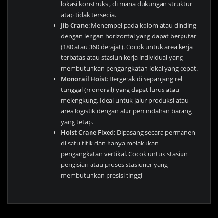
lokasi konstruksi, di mana dukungan struktur
atap tidak tersedia.
Jib Crane
: Menempel pada kolom atau dinding
dengan lengan horizontal yang dapat berputar
(180 atau 360 derajat). Cocok untuk area kerja
terbatas atau stasiun kerja individual yang
membutuhkan pengangkatan lokal yang cepat.
Monorail Hoist
: Bergerak di sepanjang rel
tunggal (monorail) yang dapat lurus atau
melengkung. Ideal untuk jalur produksi atau
area logistik dengan alur pemindahan barang
yang tetap.
Hoist Crane Fixed
: Dipasang secara permanen
di satu titik dan hanya melakukan
pengangkatan vertikal. Cocok untuk stasiun
pengisian atau proses stasioner yang
membutuhkan presisi tinggi