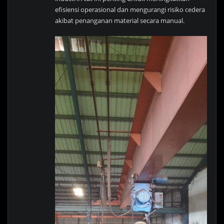
efisiensi operasional dan mengurangi risiko cedera
akibat penanganan material secara manual.