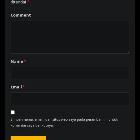
ditandai
*
Comment
Name
*
Email
*
Simpan nama, email, dan situs web saya pada peramban ini untuk
komentar saya berikutnya.