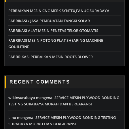
PERBAIKAN MESIN CNC MERK SYNTEX,FANUC SURABAYA
FABRIKASI / JASA PEMBUATAN TANGKI SOLAR
FABRIKASI ALAT MESIN PENETAS TELOR OTOMATIS
FABRIKASI MESIN POTONG PLAT SHEARING MACHINE
GOUILITINE
FABBRIKASI PERBAIKAN MESIN ROOTS BLOWER
RECENT COMMENTS
wikinsurabaya
mengenai
SERVICE MESIN PLYWOOD BONDING
TESTING SURABAYA MURAH DAN BERGARANSI
Lino
mengenai
SERVICE MESIN PLYWOOD BONDING TESTING
SURABAYA MURAH DAN BERGARANSI