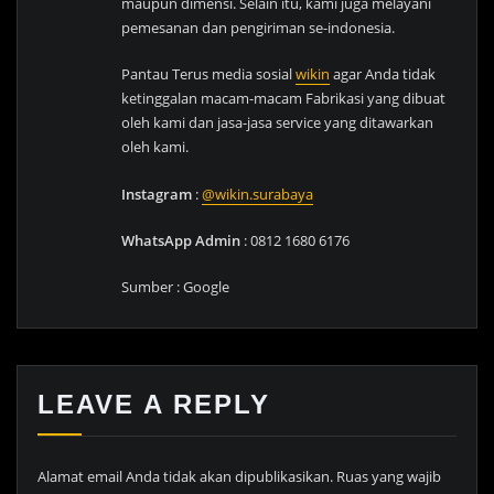
maupun dimensi. Selain itu, kami juga melayani
pemesanan dan pengiriman se-indonesia.
Pantau Terus media sosial
wikin
agar Anda tidak
ketinggalan macam-macam Fabrikasi yang dibuat
oleh kami dan jasa-jasa service yang ditawarkan
oleh kami.
Instagram
:
@wikin.surabaya
WhatsApp Admin
: 0812 1680 6176
Sumber : Google
LEAVE A REPLY
Alamat email Anda tidak akan dipublikasikan.
Ruas yang wajib