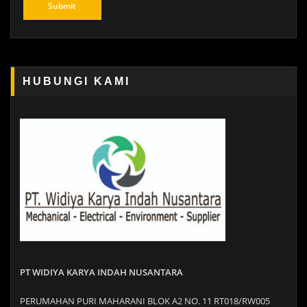
HUBUNGI KAMI
PT WIDIYA KARYA INDAH NUSANTARA
PERUMAHAN PURI MAHARANI BLOK A2 NO. 11 RT018/RW005