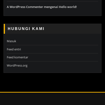
A WordPress Commenter
mengenai
Hello world!
HUBUNGI KAMI
Masuk
Feed entri
Feed komentar
WordPress.org