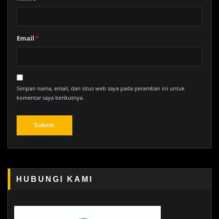
Email
*
Simpan nama, email, dan situs web saya pada peramban ini untuk
komentar saya berikutnya.
HUBUNGI KAMI