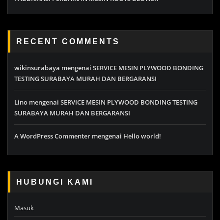
RECENT COMMENTS
wikinsurabaya
mengenai
SERVICE MESIN PLYWOOD BONDING
TESTING SURABAYA MURAH DAN BERGARANSI
Lino
mengenai
SERVICE MESIN PLYWOOD BONDING TESTING
SURABAYA MURAH DAN BERGARANSI
A WordPress Commenter
mengenai
Hello world!
HUBUNGI KAMI
Masuk