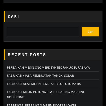
CARI
Cari
RECENT POSTS
PERBAIKAN MESIN CNC MERK SYNTEX,FANUC SURABAYA
FABRIKASI / JASA PEMBUATAN TANGKI SOLAR
FABRIKASI ALAT MESIN PENETAS TELOR OTOMATIS
FABRIKASI MESIN POTONG PLAT SHEARING MACHINE
GOUILITINE
FABBRIKASI PERBAIKAN MESIN ROOTS BLOWER