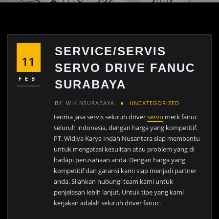
SERVICE/SERVIS
11
SERVO DRIVE FANUC
FEB
SURABAYA
BY
WIKINSURABAYA
UNCATEGORIZED
terima jasa servis seluruh driver
servo
merk fanuc
seluruh indonesia, dengan harga yang kompetitif.
PT. Widiya Karya Indah Nusantara siap membantu
untuk mengatasi kesulitan atau problem yang di
hadapi perusahaan anda. Dengan harga yang
kompetitif dan garansi kami siap menjadi partner
anda. Silahkan hubungi team kami untuk
penjelasan lebih lanjut. Untuk tipe yang kami
kerjakan adalah seluruh driver fanuc.