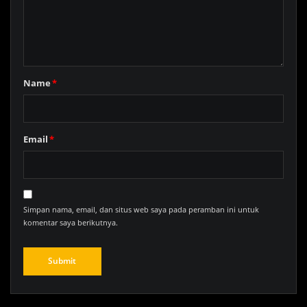
Name
*
Email
*
Simpan nama, email, dan situs web saya pada peramban ini untuk
komentar saya berikutnya.