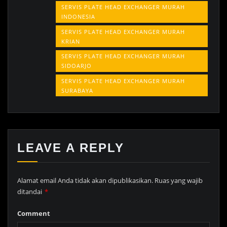
SERVIS PLATE HEAD EXCHANGER MURAH
INDONESIA
SERVIS PLATE HEAD EXCHANGER MURAH
KRIAN
SERVIS PLATE HEAD EXCHANGER MURAH
SIDOARJO
SERVIS PLATE HEAD EXCHANGER MURAH
SURABAYA
LEAVE A REPLY
Alamat email Anda tidak akan dipublikasikan.
Ruas yang wajib
ditandai
*
Comment