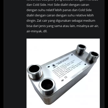
dan Cold Side. Hot Side dialiri dengan cairan
dengan suhu relatif lebih panas dan Cold Side
dialiri dengan cairan dengan suhu relative lebih
dingin. Zat cair yang digunakan sebagai medium
bisa dari jenis yang sama atau lain, misalnya air-air,
air-minyak, dll.