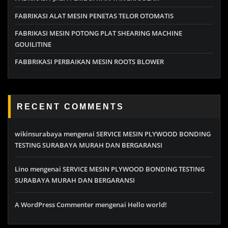
FABRIKASI ALAT MESIN PENETAS TELOR OTOMATIS
FABRIKASI MESIN POTONG PLAT SHEARING MACHINE
GOUILITINE
FABBRIKASI PERBAIKAN MESIN ROOTS BLOWER
RECENT COMMENTS
wikinsurabaya
mengenai
SERVICE MESIN PLYWOOD BONDING
TESTING SURABAYA MURAH DAN BERGARANSI
Lino
mengenai
SERVICE MESIN PLYWOOD BONDING TESTING
SURABAYA MURAH DAN BERGARANSI
A WordPress Commenter
mengenai
Hello world!