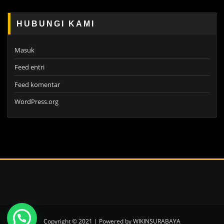
HUBUNGI KAMI
Masuk
Feed entri
Feed komentar
WordPress.org
Copyright © 2021 | Powered by WIKINSURABAYA