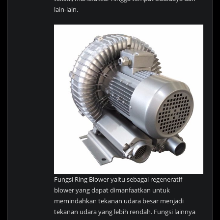
lain-lain.
Fungsi Ring Blower yaitu sebagai regeneratif
blower yang dapat dimanfaatkan untuk
memindahkan tekanan udara besar menjadi
tekanan udara yang lebih rendah. Fungsi lainnya