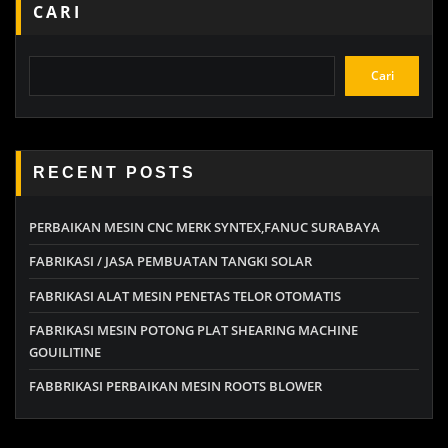
CARI
Cari
RECENT POSTS
PERBAIKAN MESIN CNC MERK SYNTEX,FANUC SURABAYA
FABRIKASI / JASA PEMBUATAN TANGKI SOLAR
FABRIKASI ALAT MESIN PENETAS TELOR OTOMATIS
FABRIKASI MESIN POTONG PLAT SHEARING MACHINE
GOUILITINE
FABBRIKASI PERBAIKAN MESIN ROOTS BLOWER