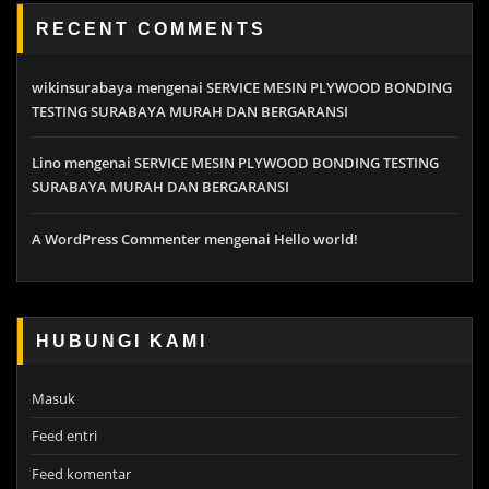
RECENT COMMENTS
wikinsurabaya
mengenai
SERVICE MESIN PLYWOOD BONDING
TESTING SURABAYA MURAH DAN BERGARANSI
Lino
mengenai
SERVICE MESIN PLYWOOD BONDING TESTING
SURABAYA MURAH DAN BERGARANSI
A WordPress Commenter
mengenai
Hello world!
HUBUNGI KAMI
Masuk
Feed entri
Feed komentar