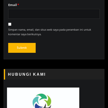
Email
*
Simpan nama, email, dan situs web saya pada peramban ini untuk
komentar saya berikutnya.
HUBUNGI KAMI