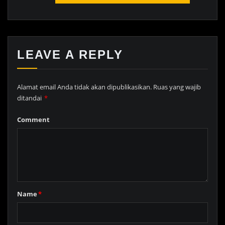
LEAVE A REPLY
Alamat email Anda tidak akan dipublikasikan.
Ruas yang wajib
ditandai
*
Comment
Name
*