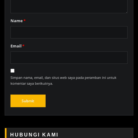
Name
*
Email
*
Simpan nama, email, dan situs web saya pada peramban ini untuk
komentar saya berikutnya.
HUBUNGI KAMI