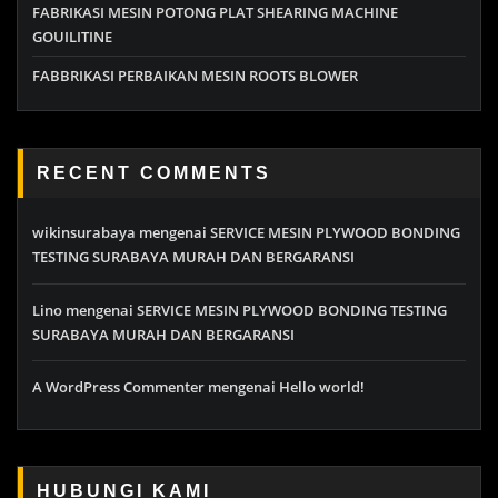
FABRIKASI MESIN POTONG PLAT SHEARING MACHINE
GOUILITINE
FABBRIKASI PERBAIKAN MESIN ROOTS BLOWER
RECENT COMMENTS
wikinsurabaya
mengenai
SERVICE MESIN PLYWOOD BONDING
TESTING SURABAYA MURAH DAN BERGARANSI
Lino
mengenai
SERVICE MESIN PLYWOOD BONDING TESTING
SURABAYA MURAH DAN BERGARANSI
A WordPress Commenter
mengenai
Hello world!
HUBUNGI KAMI