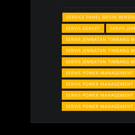
SERVICE PANEL MESIN BEND
SERVIS GENSET
SERVIS J
SERVIS JEMBATAN TIMBANG 
SERVIS JEMBATAN TIMBANG 
SERVIS JEMBATAN TIMBANG 
SERVIS POWER MANAGEMENT
SERVIS POWER MANAGEMENT
SERVIS POWER MANAGEMENT
SERVIS POWER MANAGEMENT