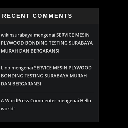
RECENT COMMENTS
wikinsurabaya
mengenai
SERVICE MESIN
PLYWOOD BONDING TESTING SURABAYA
MURAH DAN BERGARANSI
Lino
mengenai
SERVICE MESIN PLYWOOD
BONDING TESTING SURABAYA MURAH
DAN BERGARANSI
A WordPress Commenter
mengenai
Hello
world!