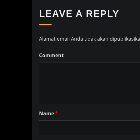
LEAVE A REPLY
Alamat email Anda tidak akan dipublikasika
Comment
Name
*