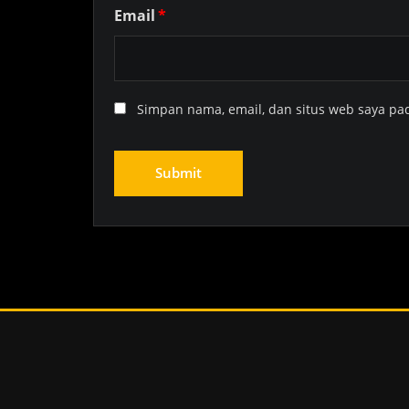
Email
*
Simpan nama, email, dan situs web saya pa