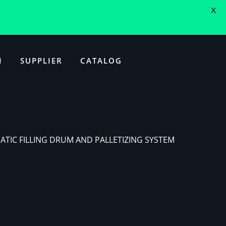
X
I
SUPPLIER
CATALOG
ATIC FILLING DRUM AND PALLETIZING SYSTEM