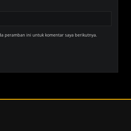
da peramban ini untuk komentar saya berikutnya.