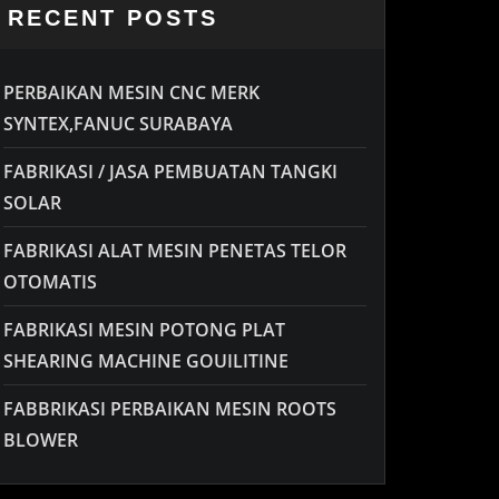
RECENT POSTS
PERBAIKAN MESIN CNC MERK
SYNTEX,FANUC SURABAYA
FABRIKASI / JASA PEMBUATAN TANGKI
SOLAR
FABRIKASI ALAT MESIN PENETAS TELOR
OTOMATIS
FABRIKASI MESIN POTONG PLAT
SHEARING MACHINE GOUILITINE
FABBRIKASI PERBAIKAN MESIN ROOTS
BLOWER