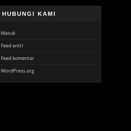
HUBUNGI KAMI
Masuk
Feed entri
Feed komentar
WordPress.org