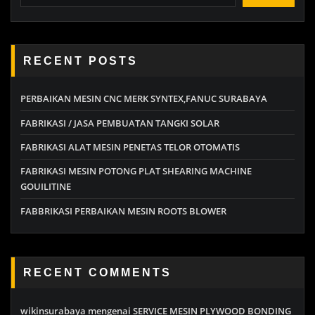
RECENT POSTS
PERBAIKAN MESIN CNC MERK SYNTEX,FANUC SURABAYA
FABRIKASI / JASA PEMBUATAN TANGKI SOLAR
FABRIKASI ALAT MESIN PENETAS TELOR OTOMATIS
FABRIKASI MESIN POTONG PLAT SHEARING MACHINE
GOUILITINE
FABBRIKASI PERBAIKAN MESIN ROOTS BLOWER
RECENT COMMENTS
wikinsurabaya
mengenai
SERVICE MESIN PLYWOOD BONDING