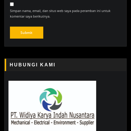
Simpan nama, email, dan situs web saya pada peramban ini untuk
komentar saya berikutnya.
HUBUNGI KAMI