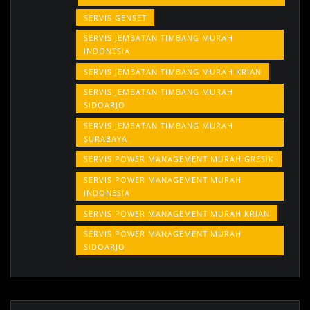
SERVIS GENSET
SERVIS JEMBATAN TIMBANG MURAH
INDONESIA
SERVIS JEMBATAN TIMBANG MURAH KRIAN
SERVIS JEMBATAN TIMBANG MURAH
SIDOARJO
SERVIS JEMBATAN TIMBANG MURAH
SURABAYA
SERVIS POWER MANAGEMENT MURAH GRESIK
SERVIS POWER MANAGEMENT MURAH
INDONESIA
SERVIS POWER MANAGEMENT MURAH KRIAN
SERVIS POWER MANAGEMENT MURAH
SIDOARJO