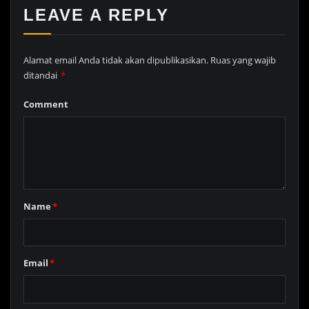
LEAVE A REPLY
Alamat email Anda tidak akan dipublikasikan.
Ruas yang wajib
ditandai
*
Comment
Name
*
Email
*