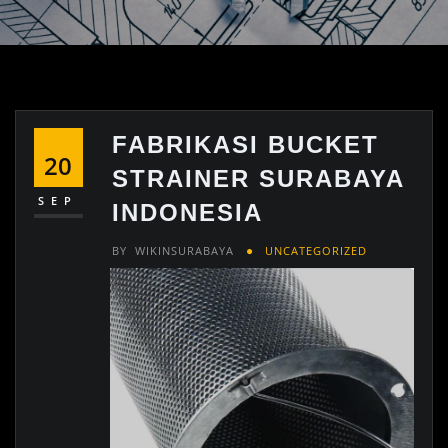
FABRIKASI BUCKET
20
STRAINER SURABAYA
SEP
INDONESIA
BY
WIKINSURABAYA
UNCATEGORIZED