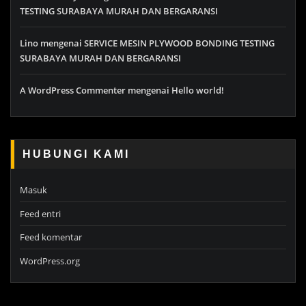
TESTING SURABAYA MURAH DAN BERGARANSI
Lino
mengenai
SERVICE MESIN PLYWOOD BONDING TESTING
SURABAYA MURAH DAN BERGARANSI
A WordPress Commenter
mengenai
Hello world!
HUBUNGI KAMI
Masuk
Feed entri
Feed komentar
WordPress.org