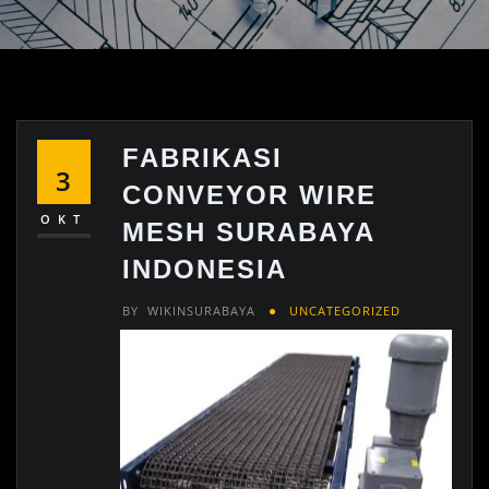
FABRIKASI
3
CONVEYOR WIRE
OKT
MESH SURABAYA
INDONESIA
BY
WIKINSURABAYA
UNCATEGORIZED