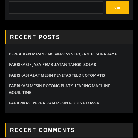
Cari
RECENT POSTS
PERBAIKAN MESIN CNC MERK SYNTEX,FANUC SURABAYA
FABRIKASI / JASA PEMBUATAN TANGKI SOLAR
FABRIKASI ALAT MESIN PENETAS TELOR OTOMATIS
FABRIKASI MESIN POTONG PLAT SHEARING MACHINE
GOUILITINE
FABBRIKASI PERBAIKAN MESIN ROOTS BLOWER
RECENT COMMENTS