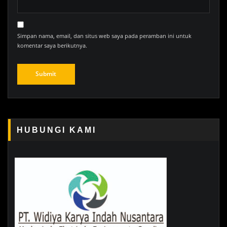
Simpan nama, email, dan situs web saya pada peramban ini untuk
komentar saya berikutnya.
HUBUNGI KAMI