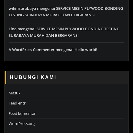
wikinsurabaya
mengenai
SERVICE MESIN PLYWOOD BONDING
TESTING SURABAYA MURAH DAN BERGARANSI
Lino
mengenai
SERVICE MESIN PLYWOOD BONDING TESTING
SURABAYA MURAH DAN BERGARANSI
A WordPress Commenter
mengenai
Hello world!
HUBUNGI KAMI
Masuk
Feed entri
Feed komentar
WordPress.org