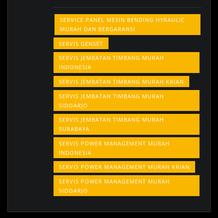
SERVICE PANEL MESIN BENDING HYRAULIC
MURAH DAN BERGARANSI
SERVIS GENSET
SERVIS JEMBATAN TIMBANG MURAH
INDONESIA
SERVIS JEMBATAN TIMBANG MURAH KRIAN
SERVIS JEMBATAN TIMBANG MURAH
SIDOARJO
SERVIS JEMBATAN TIMBANG MURAH
SURABAYA
SERVIS POWER MANAGEMENT MURAH
INDONESIA
SERVIS POWER MANAGEMENT MURAH KRIAN
SERVIS POWER MANAGEMENT MURAH
SIDOARJO