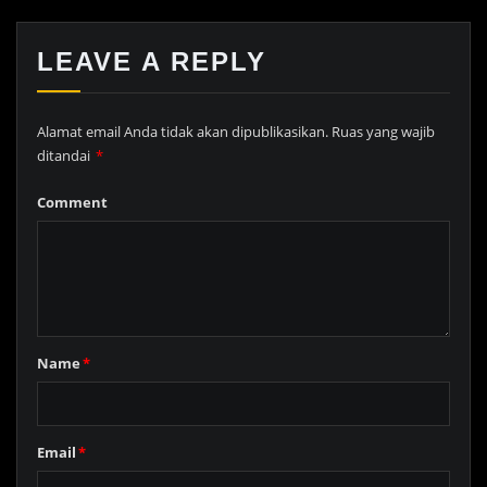
LEAVE A REPLY
Alamat email Anda tidak akan dipublikasikan.
Ruas yang wajib
ditandai
*
Comment
Name
*
Email
*