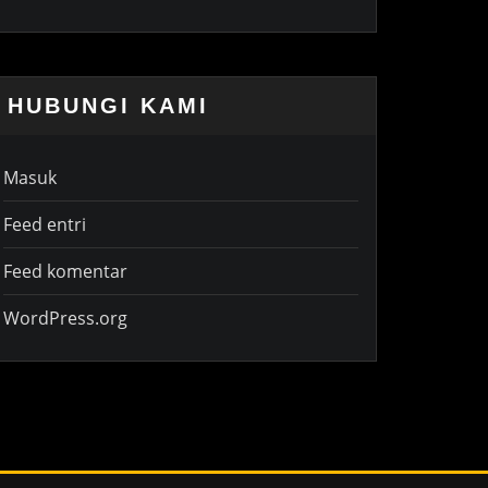
HUBUNGI KAMI
Masuk
Feed entri
Feed komentar
WordPress.org