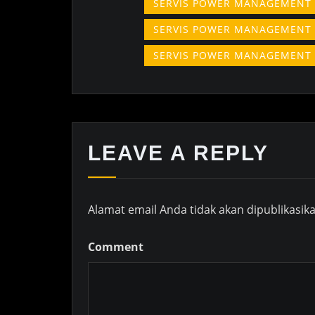
SERVIS POWER MANAGEMENT
SERVIS POWER MANAGEMENT
SERVIS POWER MANAGEMENT
LEAVE A REPLY
Alamat email Anda tidak akan dipublikasika
Comment