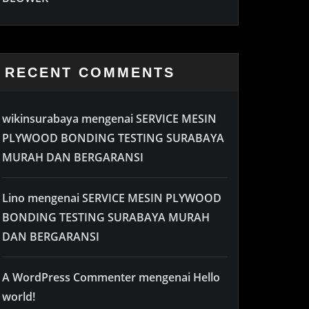
RECENT COMMENTS
wikinsurabaya
mengenai
SERVICE MESIN
PLYWOOD BONDING TESTING SURABAYA
MURAH DAN BERGARANSI
Lino
mengenai
SERVICE MESIN PLYWOOD
BONDING TESTING SURABAYA MURAH
DAN BERGARANSI
A WordPress Commenter
mengenai
Hello
world!