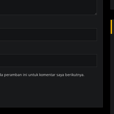
da peramban ini untuk komentar saya berikutnya.