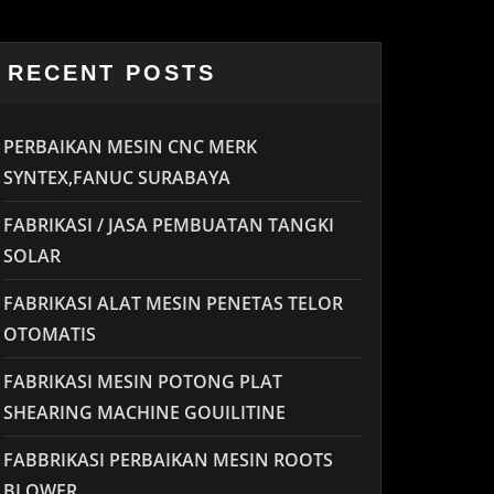
RECENT POSTS
PERBAIKAN MESIN CNC MERK
SYNTEX,FANUC SURABAYA
FABRIKASI / JASA PEMBUATAN TANGKI
SOLAR
FABRIKASI ALAT MESIN PENETAS TELOR
OTOMATIS
FABRIKASI MESIN POTONG PLAT
SHEARING MACHINE GOUILITINE
FABBRIKASI PERBAIKAN MESIN ROOTS
BLOWER