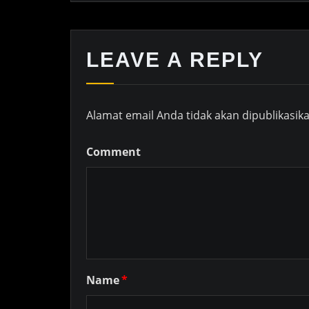
LEAVE A REPLY
Alamat email Anda tidak akan dipublikasika
Comment
Name
*