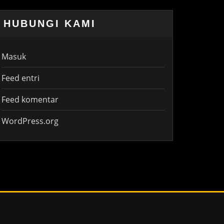
HUBUNGI KAMI
Masuk
Feed entri
Feed komentar
WordPress.org