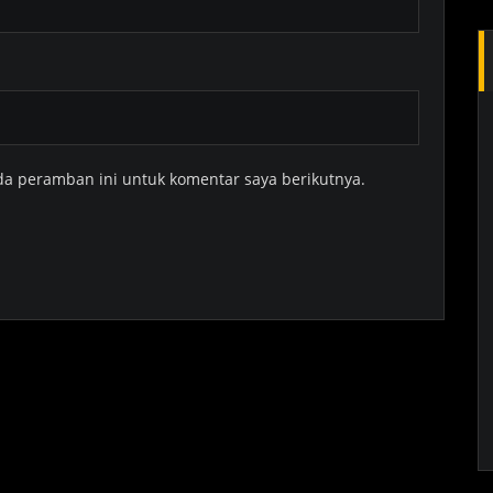
da peramban ini untuk komentar saya berikutnya.