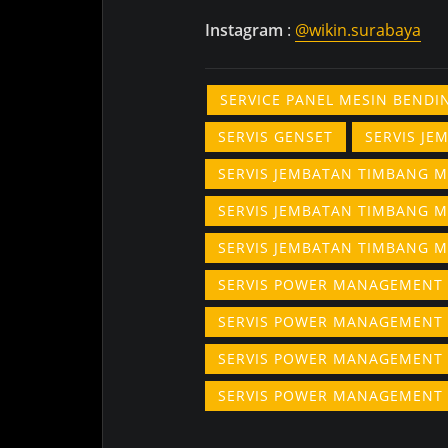
Instagram
:
@wikin.surabaya
SERVICE PANEL MESIN BEND
SERVIS GENSET
SERVIS J
SERVIS JEMBATAN TIMBANG 
SERVIS JEMBATAN TIMBANG 
SERVIS JEMBATAN TIMBANG 
SERVIS POWER MANAGEMENT
SERVIS POWER MANAGEMENT
SERVIS POWER MANAGEMENT
SERVIS POWER MANAGEMENT