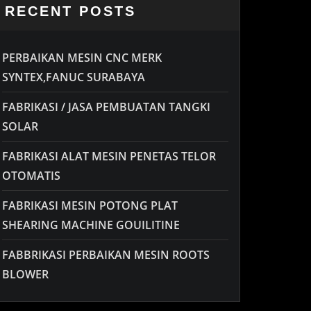
RECENT POSTS
PERBAIKAN MESIN CNC MERK
SYNTEX,FANUC SURABAYA
FABRIKASI / JASA PEMBUATAN TANGKI
SOLAR
FABRIKASI ALAT MESIN PENETAS TELOR
OTOMATIS
FABRIKASI MESIN POTONG PLAT
SHEARING MACHINE GOUILITINE
FABBRIKASI PERBAIKAN MESIN ROOTS
BLOWER