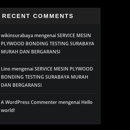
RECENT COMMENTS
wikinsurabaya
mengenai
SERVICE MESIN
PLYWOOD BONDING TESTING SURABAYA
MURAH DAN BERGARANSI
Lino
mengenai
SERVICE MESIN PLYWOOD
BONDING TESTING SURABAYA MURAH
DAN BERGARANSI
A WordPress Commenter
mengenai
Hello
world!