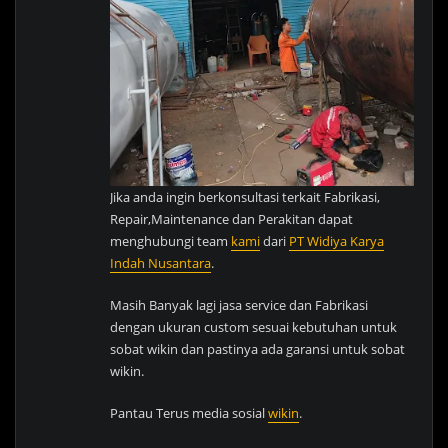
Jika anda ingin berkonsultasi terkait Fabrikasi,
Repair,Maintenance dan Perakitan dapat
menghubungi team
kami
dari
PT Widiya Karya
Indah Nusantara
.
Masih Banyak lagi jasa service dan Fabrikasi
dengan ukuran custom sesuai kebutuhan untuk
sobat wikin dan pastinya ada garansi untuk sobat
wikin.
Pantau Terus media sosial
wikin
.