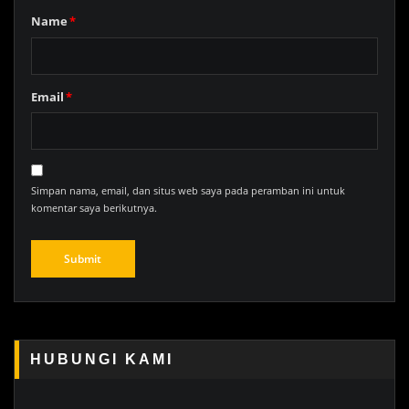
Name
*
Email
*
Simpan nama, email, dan situs web saya pada peramban ini untuk
komentar saya berikutnya.
HUBUNGI KAMI