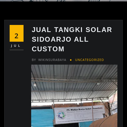
JUAL TANGKI SOLAR
2
SIDOARJO ALL
JUL
CUSTOM
BY
WIKINSURABAYA
UNCATEGORIZED