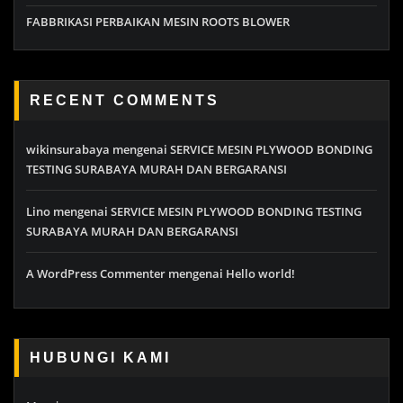
FABBRIKASI PERBAIKAN MESIN ROOTS BLOWER
RECENT COMMENTS
wikinsurabaya
mengenai
SERVICE MESIN PLYWOOD BONDING
TESTING SURABAYA MURAH DAN BERGARANSI
Lino
mengenai
SERVICE MESIN PLYWOOD BONDING TESTING
SURABAYA MURAH DAN BERGARANSI
A WordPress Commenter
mengenai
Hello world!
HUBUNGI KAMI