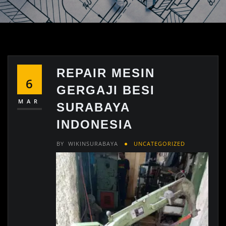
REPAIR MESIN
6
GERGAJI BESI
MAR
SURABAYA
INDONESIA
BY
WIKINSURABAYA
UNCATEGORIZED