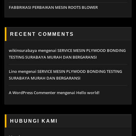
FABBRIKASI PERBAIKAN MESIN ROOTS BLOWER
RECENT COMMENTS
wikinsurabaya
mengenai
SERVICE MESIN PLYWOOD BONDING
TESTING SURABAYA MURAH DAN BERGARANSI
Lino
mengenai
SERVICE MESIN PLYWOOD BONDING TESTING
SURABAYA MURAH DAN BERGARANSI
A WordPress Commenter
mengenai
Hello world!
HUBUNGI KAMI