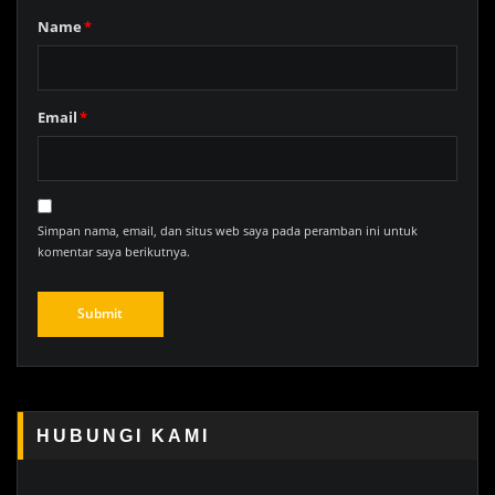
Name
*
Email
*
Simpan nama, email, dan situs web saya pada peramban ini untuk
komentar saya berikutnya.
HUBUNGI KAMI