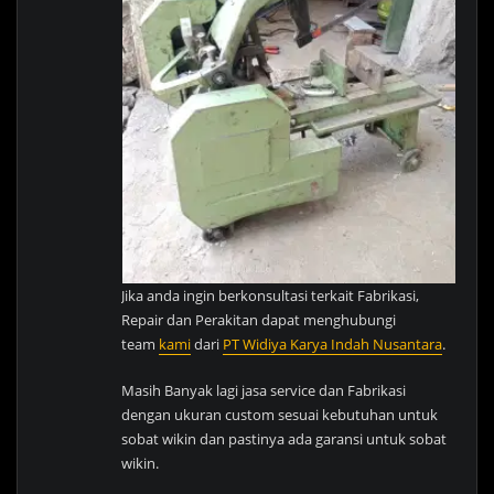
Jika anda ingin berkonsultasi terkait Fabrikasi,
Repair dan Perakitan dapat menghubungi
team
kami
dari
PT Widiya Karya Indah Nusantara
.
Masih Banyak lagi jasa service dan Fabrikasi
dengan ukuran custom sesuai kebutuhan untuk
sobat wikin dan pastinya ada garansi untuk sobat
wikin.