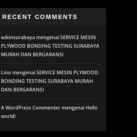
RECENT COMMENTS
wikinsurabaya
mengenai
SERVICE MESIN
PLYWOOD BONDING TESTING SURABAYA
MURAH DAN BERGARANSI
Lino
mengenai
SERVICE MESIN PLYWOOD
BONDING TESTING SURABAYA MURAH
DAN BERGARANSI
A WordPress Commenter
mengenai
Hello
world!