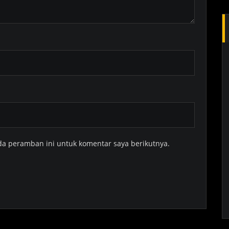
da peramban ini untuk komentar saya berikutnya.