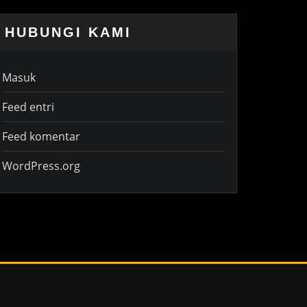
HUBUNGI KAMI
Masuk
Feed entri
Feed komentar
WordPress.org