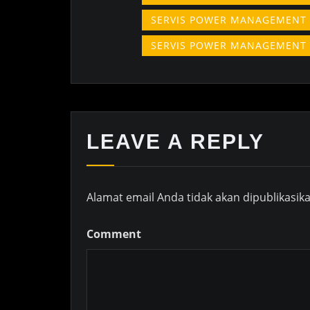
SERVIS POWER MANAGEMENT
SERVIS POWER MANAGEMENT
LEAVE A REPLY
Alamat email Anda tidak akan dipublikasika
Comment