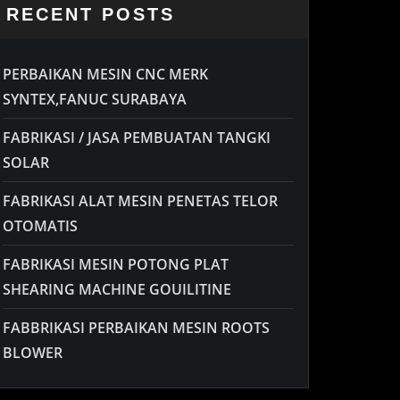
RECENT POSTS
PERBAIKAN MESIN CNC MERK
SYNTEX,FANUC SURABAYA
FABRIKASI / JASA PEMBUATAN TANGKI
SOLAR
FABRIKASI ALAT MESIN PENETAS TELOR
OTOMATIS
FABRIKASI MESIN POTONG PLAT
SHEARING MACHINE GOUILITINE
FABBRIKASI PERBAIKAN MESIN ROOTS
BLOWER