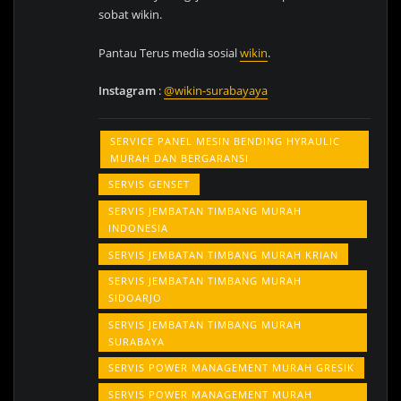
sobat wikin.
Pantau Terus media sosial
wikin
.
Instagram
:
@wikin-surabayaya
SERVICE PANEL MESIN BENDING HYRAULIC
MURAH DAN BERGARANSI
SERVIS GENSET
SERVIS JEMBATAN TIMBANG MURAH
INDONESIA
SERVIS JEMBATAN TIMBANG MURAH KRIAN
SERVIS JEMBATAN TIMBANG MURAH
SIDOARJO
SERVIS JEMBATAN TIMBANG MURAH
SURABAYA
SERVIS POWER MANAGEMENT MURAH GRESIK
SERVIS POWER MANAGEMENT MURAH