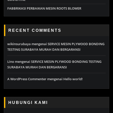
FABBRIKASI PERBAIKAN MESIN ROOTS BLOWER
RECENT COMMENTS
wikinsurabaya
mengenai
SERVICE MESIN PLYWOOD BONDING
TESTING SURABAYA MURAH DAN BERGARANSI
Lino
mengenai
SERVICE MESIN PLYWOOD BONDING TESTING
SURABAYA MURAH DAN BERGARANSI
A WordPress Commenter
mengenai
Hello world!
HUBUNGI KAMI