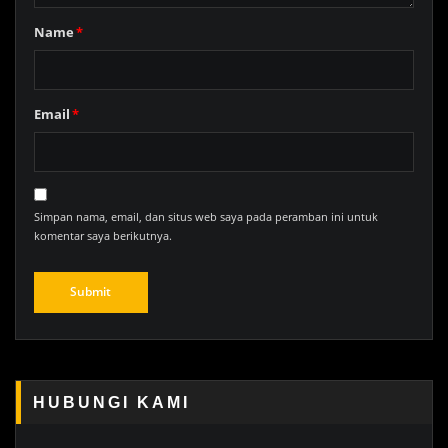
Name
*
Email
*
Simpan nama, email, dan situs web saya pada peramban ini untuk
komentar saya berikutnya.
HUBUNGI KAMI